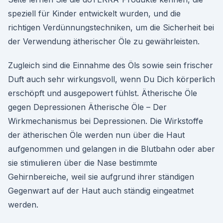
speziell für Kinder entwickelt wurden, und die
richtigen Verdünnungstechniken, um die Sicherheit bei
der Verwendung ätherischer Öle zu gewährleisten.
Zugleich sind die Einnahme des Öls sowie sein frischer
Duft auch sehr wirkungsvoll, wenn Du Dich körperlich
erschöpft und ausgepowert fühlst. Ätherische Öle
gegen Depressionen Ätherische Öle – Der
Wirkmechanismus bei Depressionen. Die Wirkstoffe
der ätherischen Öle werden nun über die Haut
aufgenommen und gelangen in die Blutbahn oder aber
sie stimulieren über die Nase bestimmte
Gehirnbereiche, weil sie aufgrund ihrer ständigen
Gegenwart auf der Haut auch ständig eingeatmet
werden.