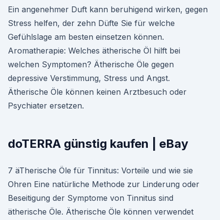
Ein angenehmer Duft kann beruhigend wirken, gegen
Stress helfen, der zehn Düfte Sie für welche
Gefühlslage am besten einsetzen können.
Aromatherapie: Welches ätherische Öl hilft bei
welchen Symptomen? Ätherische Öle gegen
depressive Verstimmung, Stress und Angst.
Ätherische Öle können keinen Arztbesuch oder
Psychiater ersetzen.
doTERRA günstig kaufen | eBay
7 äTherische Öle für Tinnitus: Vorteile und wie sie
Ohren Eine natürliche Methode zur Linderung oder
Beseitigung der Symptome von Tinnitus sind
ätherische Öle. Ätherische Öle können verwendet