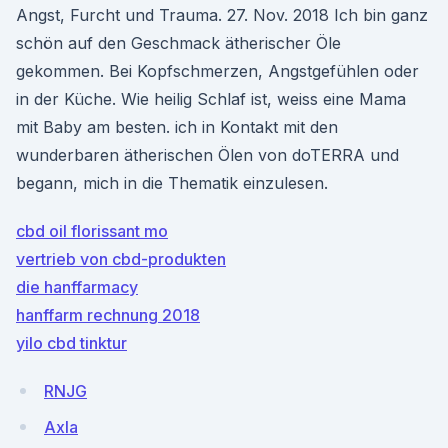
Angst, Furcht und Trauma. 27. Nov. 2018 Ich bin ganz
schön auf den Geschmack ätherischer Öle
gekommen. Bei Kopfschmerzen, Angstgefühlen oder
in der Küche. Wie heilig Schlaf ist, weiss eine Mama
mit Baby am besten. ich in Kontakt mit den
wunderbaren ätherischen Ölen von doTERRA und
begann, mich in die Thematik einzulesen.
cbd oil florissant mo
vertrieb von cbd-produkten
die hanffarmacy
hanffarm rechnung 2018
yilo cbd tinktur
RNJG
Axla