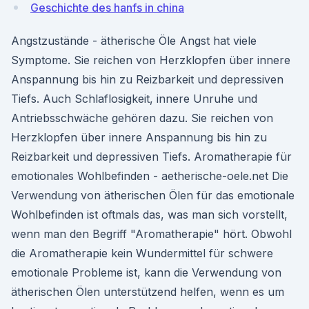
Geschichte des hanfs in china
Angstzustände - ätherische Öle Angst hat viele
Symptome. Sie reichen von Herzklopfen über innere
Anspannung bis hin zu Reizbarkeit und depressiven
Tiefs. Auch Schlaflosigkeit, innere Unruhe und
Antriebsschwäche gehören dazu. Sie reichen von
Herzklopfen über innere Anspannung bis hin zu
Reizbarkeit und depressiven Tiefs. Aromatherapie für
emotionales Wohlbefinden - aetherische-oele.net Die
Verwendung von ätherischen Ölen für das emotionale
Wohlbefinden ist oftmals das, was man sich vorstellt,
wenn man den Begriff "Aromatherapie" hört. Obwohl
die Aromatherapie kein Wundermittel für schwere
emotionale Probleme ist, kann die Verwendung von
ätherischen Ölen unterstützend helfen, wenn es um