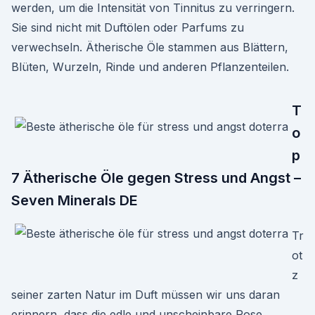
werden, um die Intensität von Tinnitus zu verringern.
Sie sind nicht mit Duftölen oder Parfums zu
verwechseln. Ätherische Öle stammen aus Blättern,
Blüten, Wurzeln, Rinde und anderen Pflanzenteilen.
T
o
p
7 Ätherische Öle gegen Stress und Angst –
Seven Minerals DE
Tr
ot
z
seiner zarten Natur im Duft müssen wir uns daran
erinnern, dass die edle und unscheinbare Rose