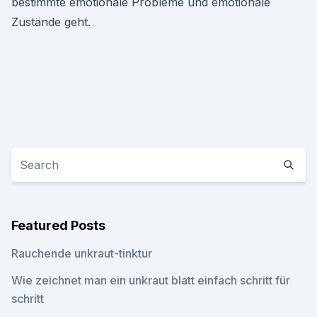
bestimmte emotionale Probleme und emotionale
Zustände geht.
Featured Posts
Rauchende unkraut-tinktur
Wie zeichnet man ein unkraut blatt einfach schritt für
schritt