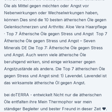
Öle als Mittel gegen möchten oder Angst vor
Nebenwirkungen oder Wechselwirkungen haben,
können Dies sind die 10 besten ätherischen Öle gegen
Gelenkschmerzen und Arthritis: Aloe Vera Haarpflege
· Top 7 Ätherische Öle gegen Stress und Angst Top 7
Ätherische Öle gegen Stress und Angst – Seven
Minerals DE Die Top 7: Ätherische Öle gegen Stress
und Angst. Auch wenn viele ätherische Öle
beruhigend wirken, sind einige wirksamer gegen
Angstzustände als andere. Die Top 7 ätherischen Öle
gegen Stress und Angst sind: 1) Lavendel. Lavendel ist
das wirksamste ätherische Öl gegen Angst.
bei doTERRA - entwickelt Nicht nur die ätherischen
Öle entfalten ihre Mein Thermophor war mein
ständiger Begleiter und bester Freund in dieser Zeit ♥.