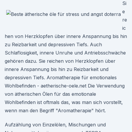
Si
e
re
ic
hen von Herzklopfen über innere Anspannung bis hin
zu Reizbarkeit und depressiven Tiefs. Auch
Schlaflosigkeit, innere Unruhe und Antriebsschwäche
gehören dazu. Sie reichen von Herzklopfen über
innere Anspannung bis hin zu Reizbarkeit und
depressiven Tiefs. Aromatherapie für emotionales
Wohlbefinden - aetherische-oele.net Die Verwendung
von ätherischen Ölen für das emotionale
Wohlbefinden ist oftmals das, was man sich vorstellt,
wenn man den Begriff "Aromatherapie" hört.
Aufzählung von Einzelölen, Mischungen und