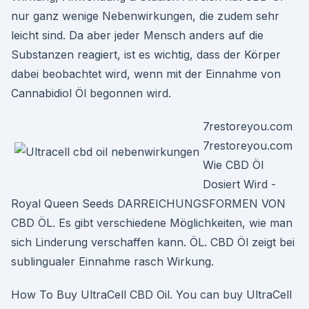
nur ganz wenige Nebenwirkungen, die zudem sehr
leicht sind. Da aber jeder Mensch anders auf die
Substanzen reagiert, ist es wichtig, dass der Körper
dabei beobachtet wird, wenn mit der Einnahme von
Cannabidiol Öl begonnen wird.
7restoreyou.com
7restoreyou.com
Wie CBD Öl
Dosiert Wird -
Royal Queen Seeds DARREICHUNGSFORMEN VON
CBD ÖL. Es gibt verschiedene Möglichkeiten, wie man
sich Linderung verschaffen kann. ÖL. CBD Öl zeigt bei
sublingualer Einnahme rasch Wirkung.
How To Buy UltraCell CBD Oil. You can buy UltraCell