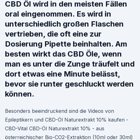
CBD Öl wird in den meisten Fällen
oral eingenommen. Es wird in
unterschiedlich großen Flaschen
vertrieben, die oft eine zur
Dosierung Pipette beinhalten. Am
besten wirkt das CBD Öle, wenn
man es unter die Zunge träufelt und
dort etwas eine Minute belässt,
bevor sie runter geschluckt werden
können.
Besonders beeindruckend sind die Videos von
Epileptikern und CBD-Öl Naturextrakt 10% kaufen -
CBD-Vital CBD-Öl Naturextrakt 10% - aus
österreichischer Bio-CO2-Extraktion (10ml oder 30ml)