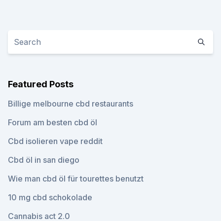
Featured Posts
Billige melbourne cbd restaurants
Forum am besten cbd öl
Cbd isolieren vape reddit
Cbd öl in san diego
Wie man cbd öl für tourettes benutzt
10 mg cbd schokolade
Cannabis act 2.0