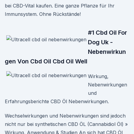
bei CBD-Vital kaufen. Eine ganze Pflanze für Ihr
Immunsystem. Ohne Rückstände!
#1 Cbd Oil For
Dog Uk -
Nebenwirkun
gen Von Cbd Oil Cbd Oil Well
Wirkung,
Nebenwirkungen
und
Erfahrungsberichte CBD Öl Nebenwirkungen.
Wechselwirkungen und Nebenwirkungen sind jedoch
nicht nur bei synthetischen CBD ÖL (Cannabidiol Öl) »
Wirkung, Anwendung & Studien An sich hat CBD Öl