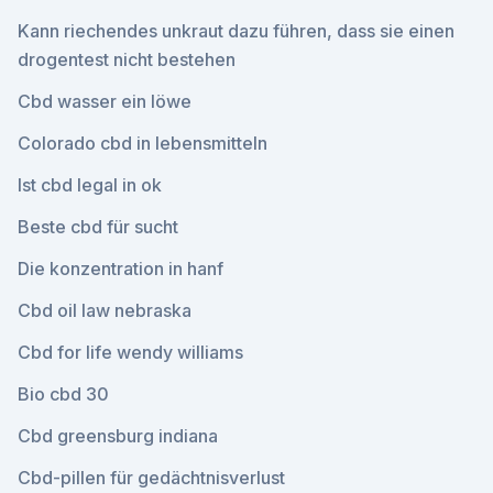
Kann riechendes unkraut dazu führen, dass sie einen
drogentest nicht bestehen
Cbd wasser ein löwe
Colorado cbd in lebensmitteln
Ist cbd legal in ok
Beste cbd für sucht
Die konzentration in hanf
Cbd oil law nebraska
Cbd for life wendy williams
Bio cbd 30
Cbd greensburg indiana
Cbd-pillen für gedächtnisverlust