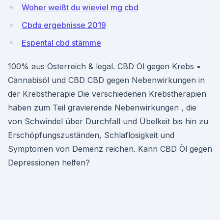
Woher weißt du wieviel mg cbd
Cbda ergebnisse 2019
Espental cbd stämme
100% aus Österreich & legal. CBD Öl gegen Krebs •
Cannabisöl und CBD CBD gegen Nebenwirkungen in
der Krebstherapie Die verschiedenen Krebstherapien
haben zum Teil gravierende Nebenwirkungen , die
von Schwindel über Durchfall und Übelkeit bis hin zu
Erschöpfungszuständen, Schlaflosigkeit und
Symptomen von Demenz reichen. Kann CBD Öl gegen
Depressionen helfen?