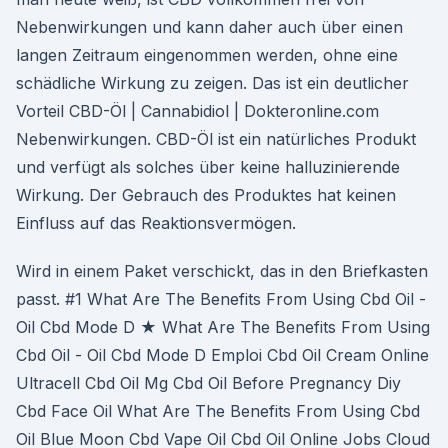
Nebenwirkungen und kann daher auch über einen
langen Zeitraum eingenommen werden, ohne eine
schädliche Wirkung zu zeigen. Das ist ein deutlicher
Vorteil CBD-Öl | Cannabidiol | Dokteronline.com
Nebenwirkungen. CBD-Öl ist ein natürliches Produkt
und verfügt als solches über keine halluzinierende
Wirkung. Der Gebrauch des Produktes hat keinen
Einfluss auf das Reaktionsvermögen.
Wird in einem Paket verschickt, das in den Briefkasten
passt. #1 What Are The Benefits From Using Cbd Oil -
Oil Cbd Mode D ★ What Are The Benefits From Using
Cbd Oil - Oil Cbd Mode D Emploi Cbd Oil Cream Online
Ultracell Cbd Oil Mg Cbd Oil Before Pregnancy Diy
Cbd Face Oil What Are The Benefits From Using Cbd
Oil Blue Moon Cbd Vape Oil Cbd Oil Online Jobs Cloud