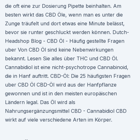
die oft eine zur Dosierung Pipette beinhalten. Am
besten wirkt das CBD Öle, wenn man es unter die
Zunge träufelt und dort etwas eine Minute belässt,
bevor sie runter geschluckt werden können. Dutch-
Headshop Blog - CBD Öl - Häufig gestellte Fragen
uber Von CBD Öl sind keine Nebenwirkungen
bekannt. Lesen Sie alles über THC und CBD Öl.
Cannabidiol ist eine nicht-psychotrope Cannabinoid,
die in Hanf auftritt. CBD-Öl: Die 25 häufigsten Fragen
uber CBD Öl CBD-Öl wird aus der Hanfpflanze
gewonnen und ist in den meisten europäischen
Ländern legal. Das Öl wird als
Nahrungsergänzungsmittel CBD - Cannabidiol CBD
wirkt auf viele verschiedene Arten im Körper.