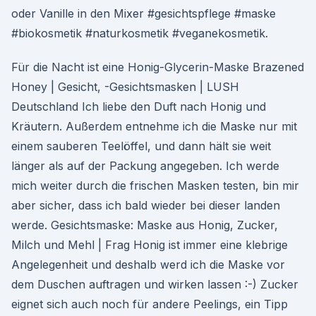
oder Vanille in den Mixer #gesichtspflege #maske
#biokosmetik #naturkosmetik #veganekosmetik.
Für die Nacht ist eine Honig-Glycerin-Maske Brazened
Honey | Gesicht, -Gesichtsmasken | LUSH
Deutschland Ich liebe den Duft nach Honig und
Kräutern. Außerdem entnehme ich die Maske nur mit
einem sauberen Teelöffel, und dann hält sie weit
länger als auf der Packung angegeben. Ich werde
mich weiter durch die frischen Masken testen, bin mir
aber sicher, dass ich bald wieder bei dieser landen
werde. Gesichtsmaske: Maske aus Honig, Zucker,
Milch und Mehl | Frag Honig ist immer eine klebrige
Angelegenheit und deshalb werd ich die Maske vor
dem Duschen auftragen und wirken lassen :-) Zucker
eignet sich auch noch für andere Peelings, ein Tipp