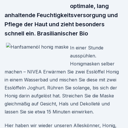
optimale, lang
anhaltende Feuchtigkeitsversorgung und
Pflege der Haut und zieht besonders
schnell ein. Brasilianischer Bio
In einer Stunde
ausspühlen.
Honigmasken selber
machen – NIVEA Erwärmen Sie zwei Esslöffel Honig
in einem Wasserbad und mischen Sie diese mit zwei
Esslöffeln Joghurt. Rühren Sie solange, bis sich der
Honig darin aufgelöst hat. Streichen Sie die Maske
gleichmäßig auf Gesicht, Hals und Dekolleté und
lassen Sie sie etwa 15 Minuten einwirken.
Hier haben wir wieder unseren Alleskönner, Honig,