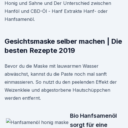
Honig und Sahne und Der Unterschied zwischen
Hanföl und CBD-Öl - Hanf Extrakte Hanf- oder
Hanfsamenöl.
Gesichtsmaske selber machen | Die
besten Rezepte 2019
Bevor du die Maske mit lauwarmen Wasser
abwäschst, kannst du die Paste noch mal sanft
einmassieren. So nutzt du den peelenden Effekt der
Weizenkleie und abgestorbene Hautschüppchen
werden entfernt.
Bio Hanfsamenöl
sorgt für eine