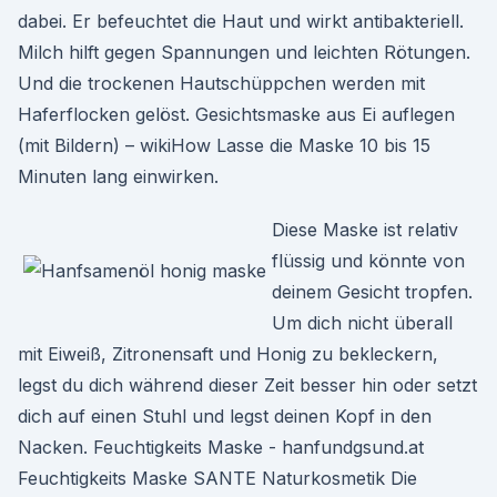
dabei. Er befeuchtet die Haut und wirkt antibakteriell.
Milch hilft gegen Spannungen und leichten Rötungen.
Und die trockenen Hautschüppchen werden mit
Haferflocken gelöst. Gesichtsmaske aus Ei auflegen
(mit Bildern) – wikiHow Lasse die Maske 10 bis 15
Minuten lang einwirken.
Diese Maske ist relativ
flüssig und könnte von
deinem Gesicht tropfen.
Um dich nicht überall
mit Eiweiß, Zitronensaft und Honig zu bekleckern,
legst du dich während dieser Zeit besser hin oder setzt
dich auf einen Stuhl und legst deinen Kopf in den
Nacken. Feuchtigkeits Maske - hanfundgsund.at
Feuchtigkeits Maske SANTE Naturkosmetik Die