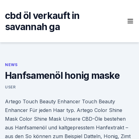
Skip
to
cbd öl verkauft in
content
savannah ga
NEWS
Hanfsamenöl honig maske
USER
Artego Touch Beauty Enhancer Touch Beauty
Enhancer Für jeden Haar typ. Artego Color Shine
Mask Color Shine Mask Unsere CBD-Öle bestehen
aus Hanfsamenöl und kaltgepresstem Hanfextrakt –
aus den So können zum Beispiel Datteln, Honig, Zimt