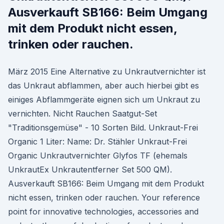
Ausverkauft SB166: Beim Umgang
mit dem Produkt nicht essen,
trinken oder rauchen.
März 2015 Eine Alternative zu Unkrautvernichter ist
das Unkraut abflammen, aber auch hierbei gibt es
einiges Abflammgeräte eignen sich um Unkraut zu
vernichten. Nicht Rauchen Saatgut-Set
"Traditionsgemüse" - 10 Sorten Bild. Unkraut-Frei
Organic 1 Liter: Name: Dr. Stähler Unkraut-Frei
Organic Unkrautvernichter Glyfos TF (ehemals
UnkrautEx Unkrautentferner Set 500 QM).
Ausverkauft SB166: Beim Umgang mit dem Produkt
nicht essen, trinken oder rauchen. Your reference
point for innovative technologies, accessories and