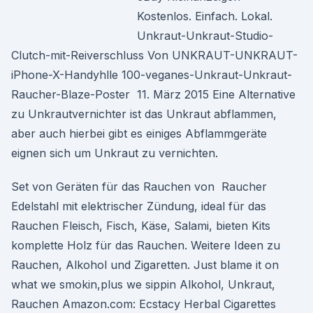
Kostenlos. Einfach. Lokal.
Unkraut-Unkraut-Studio-
Clutch-mit-Reiverschluss Von UNKRAUT-UNKRAUT-
iPhone-X-Handyhlle 100-veganes-Unkraut-Unkraut-
Raucher-Blaze-Poster 11. März 2015 Eine Alternative
zu Unkrautvernichter ist das Unkraut abflammen,
aber auch hierbei gibt es einiges Abflammgeräte
eignen sich um Unkraut zu vernichten.
Set von Geräten für das Rauchen von Raucher
Edelstahl mit elektrischer Zündung, ideal für das
Rauchen Fleisch, Fisch, Käse, Salami, bieten Kits
komplette Holz für das Rauchen. Weitere Ideen zu
Rauchen, Alkohol und Zigaretten. Just blame it on
what we smokin,plus we sippin Alkohol, Unkraut,
Rauchen Amazon.com: Ecstacy Herbal Cigarettes