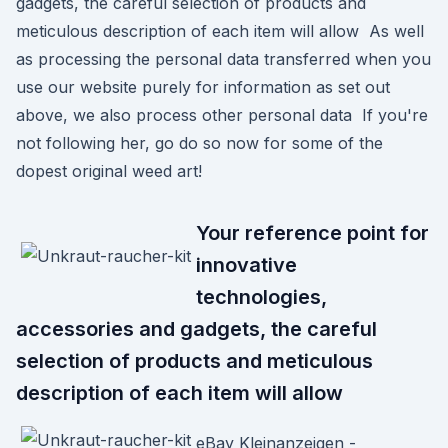
gadgets, the careful selection of products and
meticulous description of each item will allow As well
as processing the personal data transferred when you
use our website purely for information as set out
above, we also process other personal data If you're
not following her, go do so now for some of the
dopest original weed art!
Your reference point for
innovative
technologies,
accessories and gadgets, the careful
selection of products and meticulous
description of each item will allow
eBay Kleinanzeigen -