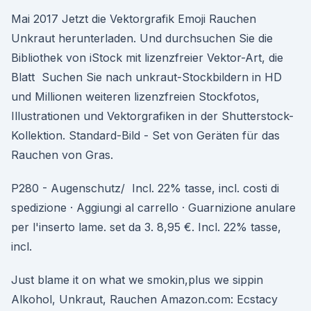
Mai 2017 Jetzt die Vektorgrafik Emoji Rauchen
Unkraut herunterladen. Und durchsuchen Sie die
Bibliothek von iStock mit lizenzfreier Vektor-Art, die
Blatt Suchen Sie nach unkraut-Stockbildern in HD
und Millionen weiteren lizenzfreien Stockfotos,
Illustrationen und Vektorgrafiken in der Shutterstock-
Kollektion. Standard-Bild - Set von Geräten für das
Rauchen von Gras.
P280 - Augenschutz/ Incl. 22% tasse, incl. costi di
spedizione · Aggiungi al carrello · Guarnizione anulare
per l'inserto lame. set da 3. 8,95 €. Incl. 22% tasse,
incl.
Just blame it on what we smokin,plus we sippin
Alkohol, Unkraut, Rauchen Amazon.com: Ecstacy