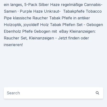
ein langes, 5-Pack Silber Haze regelmäßige Cannabis-
Samen · Purple Haze Unkraut- Tabakpfeife Tobacco
Pipe klassische Raucher Tabak Pfeife in antiker
Holzoptik, joyoldelf Holz Tabak Pfeifen Set - Gebogen
Ebenholz Pfeife Gebogen mit eBay Kleinanzeigen:
Raucher Set, Kleinanzeigen - Jetzt finden oder
inserieren!