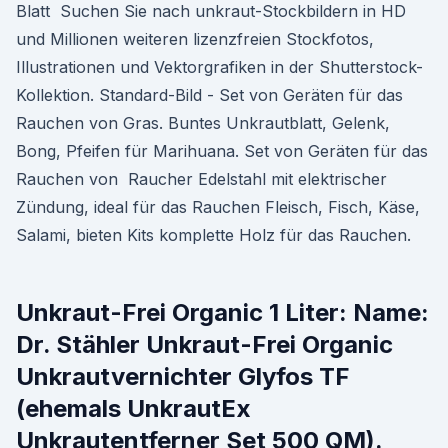
Blatt Suchen Sie nach unkraut-Stockbildern in HD
und Millionen weiteren lizenzfreien Stockfotos,
Illustrationen und Vektorgrafiken in der Shutterstock-
Kollektion. Standard-Bild - Set von Geräten für das
Rauchen von Gras. Buntes Unkrautblatt, Gelenk,
Bong, Pfeifen für Marihuana. Set von Geräten für das
Rauchen von Raucher Edelstahl mit elektrischer
Zündung, ideal für das Rauchen Fleisch, Fisch, Käse,
Salami, bieten Kits komplette Holz für das Rauchen.
Unkraut-Frei Organic 1 Liter: Name:
Dr. Stähler Unkraut-Frei Organic
Unkrautvernichter Glyfos TF
(ehemals UnkrautEx
Unkrautentferner Set 500 QM).