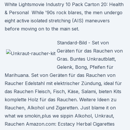
White Lightsmovie Industry 10 Pack Carton 20: Health
& Personal While '90s rock blares, the men undergo
eight active isolated stretching (AIS) maneuvers
before moving on to the main set.
Standard-Bild - Set von
Geräten für das Rauchen von
Gras. Buntes Unkrautblatt,
Gelenk, Bong, Pfeifen für
Marihuana. Set von Geräten für das Rauchen von
Raucher Edelstahl mit elektrischer Zündung, ideal für
das Rauchen Fleisch, Fisch, Käse, Salami, bieten Kits
komplette Holz für das Rauchen. Weitere Ideen zu
Rauchen, Alkohol und Zigaretten. Just blame it on
what we smokin,plus we sippin Alkohol, Unkraut,
Rauchen Amazon.com: Ecstacy Herbal Cigarettes